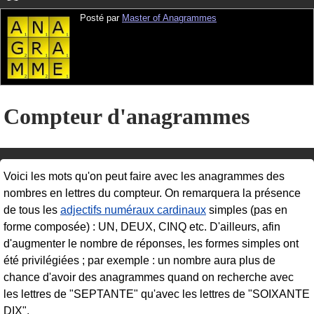
Posté par
Master of Anagrammes
Compteur d'anagrammes
Voici les mots qu'on peut faire avec les anagrammes des
nombres en lettres du compteur. On remarquera la présence
de tous les
adjectifs numéraux cardinaux
simples (pas en
forme composée) : UN, DEUX, CINQ etc. D'ailleurs, afin
d'augmenter le nombre de réponses, les formes simples ont
été privilégiées ; par exemple : un nombre aura plus de
chance d'avoir des anagrammes quand on recherche avec
les lettres de "SEPTANTE" qu'avec les lettres de "SOIXANTE
DIX".