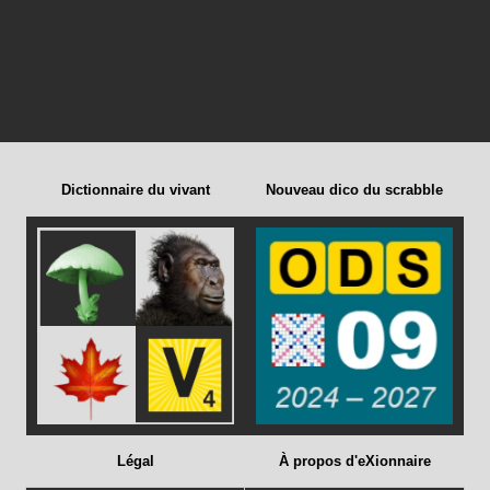
Dictionnaire du vivant
Nouveau dico du scrabble
Légal
À propos d'eXionnaire